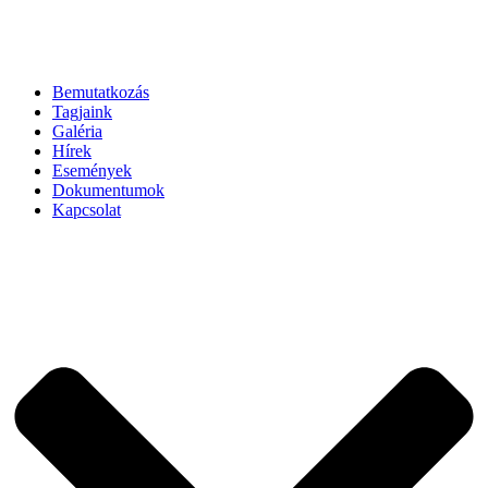
Bemutatkozás
Tagjaink
Galéria
Hírek
Események
Dokumentumok
Kapcsolat