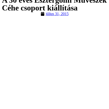
Céhe csoport kiállítása
július 31, 2015