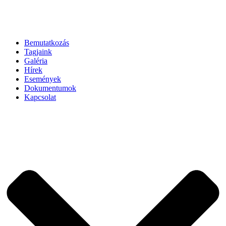
Bemutatkozás
Tagjaink
Galéria
Hírek
Események
Dokumentumok
Kapcsolat