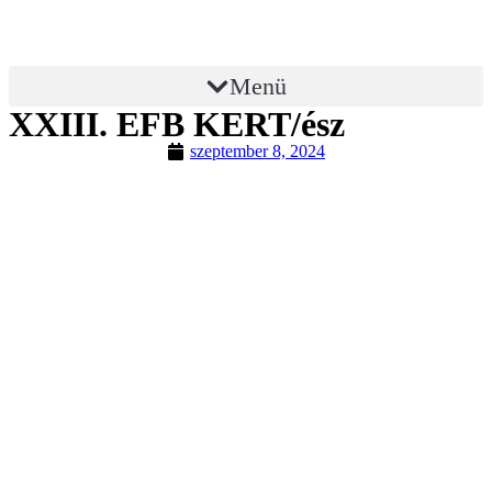
Menü
XXIII. EFB KERT/ész
szeptember 8, 2024